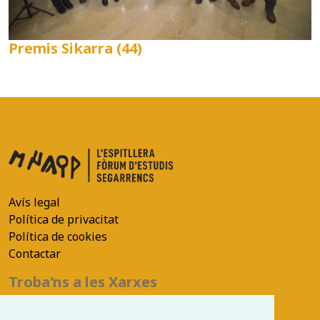
Premis Sikarra (44)
Avís legal
Política de privacitat
Política de cookies
Contactar
Troba'ns a les Xarxes