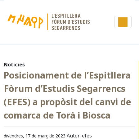
Notícies
Posicionament de l’Espitllera
Fòrum d’Estudis Segarrencs
(EFES) a propòsit del canvi de
comarca de Torà i Biosca
Autor: efes
divendres, 17 de març de 2023