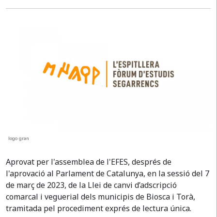
logo gran
Aprovat per l'assemblea de l'EFES, després de
l'aprovació al Parlament de Catalunya, en la sessió del 7
de març de 2023, de la Llei de canvi d’adscripció
comarcal i veguerial dels municipis de Biosca i Torà,
tramitada pel procediment exprés de lectura única.