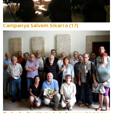
Campanya Salvem Sikarra (17)