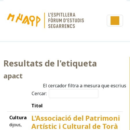
Resultats de l'etiqueta
apact
El cercador filtra a mesura que escrius
Cercar:
Titol
L'Associació del Patrimoni
Cultura
Artístic i Cultural de Torà
dijous,