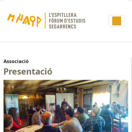
Associació
Presentació