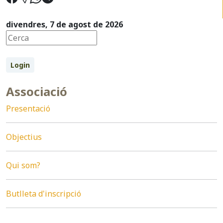
divendres, 7 de agost de 2026
Login
Associació
Presentació
Objectius
Qui som?
Butlleta d'inscripció